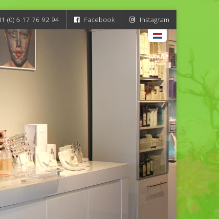
31 (0) 6 17 76 92 94
Facebook
Instagram