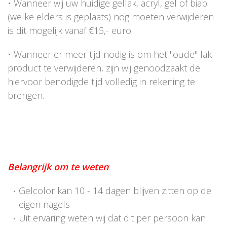
• Wanneer wij uw huidige gellak, acryl, gel of biab
(welke elders is geplaats) nog moeten verwijderen
is dit mogelijk vanaf €15,- euro.
• Wanneer er meer tijd nodig is om het "oude" lak
product te verwijderen, zijn wij genoodzaakt de
hiervoor benodigde tijd volledig in rekening te
brengen.
Belangrijk om te weten
:
Gelcolor kan 10 - 14 dagen blijven zitten op de
eigen nagels
Uit ervaring weten wij dat dit per persoon kan