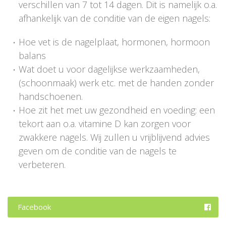
verschillen van 7 tot 14 dagen. Dit is namelijk o.a.
afhankelijk van de conditie van de eigen nagels:
Hoe vet is de nagelplaat, hormonen, hormoon
balans
Wat doet u voor dagelijkse werkzaamheden,
(schoonmaak) werk etc. met de handen zonder
handschoenen.
Hoe zit het met uw gezondheid en voeding: een
tekort aan o.a. vitamine D kan zorgen voor
zwakkere nagels. Wij zullen u vrijblijvend advies
geven om de conditie van de nagels te
verbeteren.
Facebook