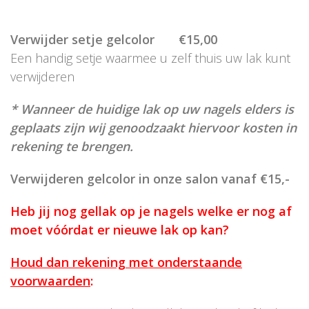
Verwijder setje gelcolor €15,00
Een handig setje waarmee u zelf thuis uw lak kunt
verwijderen
* Wanneer de huidige lak op uw nagels elders is
geplaats zijn wij genoodzaakt hiervoor kosten in
rekening te brengen.
Verwijderen gelcolor in onze salon vanaf €15,-
Heb jij nog gellak op je nagels welke er nog af
moet vóórdat er nieuwe lak op kan?
Houd dan rekening met onderstaande
voorwaarden
: