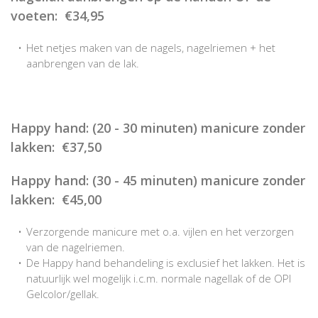
voeten: €34,95
Het netjes maken van de nagels, nagelriemen + het
aanbrengen van de lak.
Happy hand: (20 - 30 minuten) manicure zonder
lakken: €37,50
Happy hand: (30 - 45 minuten) manicure zonder
lakken: €45,00
Verzorgende manicure met o.a. vijlen en het verzorgen
van de nagelriemen.
De Happy hand behandeling is exclusief het lakken. Het is
natuurlijk wel mogelijk i.c.m. normale nagellak of de OPI
Gelcolor/gellak.