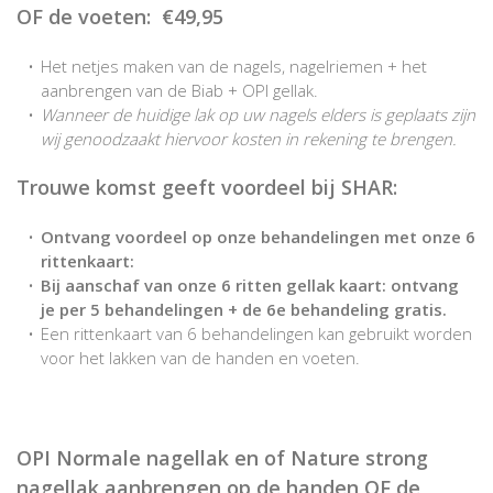
OF de voeten: €49,95
Het netjes maken van de nagels, nagelriemen + het
aanbrengen van de Biab + OPI gellak.
Wanneer de huidige lak op uw nagels elders is geplaats zijn
wij genoodzaakt hiervoor kosten in rekening te brengen.
Trouwe komst geeft voordeel bij SHAR:
Ontvang voordeel op onze behandelingen met onze 6
rittenkaart:
Bij aanschaf van onze 6 ritten gellak kaart: ontvang
je per 5 behandelingen + de 6e behandeling gratis.
Een rittenkaart van 6 behandelingen kan gebruikt worden
voor het lakken van de handen en voeten.
OPI Normale nagellak en of Nature strong
nagellak aanbrengen op de handen OF de