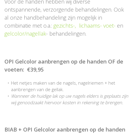
Voor de handen hebben wij diverse
ontspannende, verzorgende behandelingen. Ook
al onze handbehandeling zijn mogelijk in
combinatie met o.a.:
gezichts-,
lichaams-
voet-
en
gelcolor/nagellak
- behandelingen.
OPI Gelcolor aanbrengen op de handen OF de
voeten: €39,95
Het netjes maken van de nagels, nagelriemen + het
aanbrengen van de gellak.
Wanneer de huidige lak op uw nagels elders is geplaats zijn
wij genoodzaakt hiervoor kosten in rekening te brengen.
BIAB + OPI Gelcolor aanbrengen op de handen