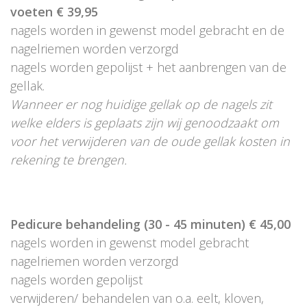
voeten € 39,95
nagels worden in gewenst model gebracht en de
nagelriemen worden verzorgd
nagels worden gepolijst + het aanbrengen van de
gellak.
Wanneer er nog huidige gellak op de nagels zit
welke elders is geplaats zijn wij genoodzaakt om
voor het verwijderen van de oude gellak kosten in
rekening te brengen.
Pedicure behandeling (30 - 45 minuten) € 45,00
nagels worden in gewenst model gebracht
nagelriemen worden verzorgd
nagels worden gepolijst
verwijderen/ behandelen van o.a. eelt, kloven,