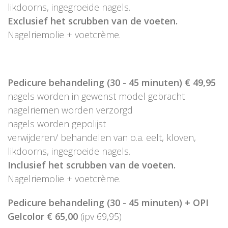
likdoorns, ingegroeide nagels.
Exclusief het scrubben van de voeten.
Nagelriemolie + voetcrème.
Pedicure behandeling (30 - 45 minuten) € 49,95
nagels worden in gewenst model gebracht
nagelriemen worden verzorgd
nagels worden gepolijst
verwijderen/ behandelen van o.a. eelt, kloven,
likdoorns, ingegroeide nagels.
Inclusief het scrubben van de voeten.
Nagelriemolie + voetcrème.
Pedicure behandeling (30 - 45 minuten) + OPI
Gelcolor € 65,00
(ipv 69,95)