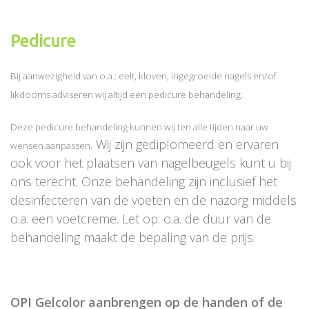
Pedicure
Bij aanwezigheid van o.a.: eelt, kloven, ingegroeide nagels en/of
likdoorns adviseren wij altijd een pedicure behandeling.
Deze pedicure behandeling kunnen wij ten alle tijden naar uw
. Wij zijn gediplomeerd en ervaren
wensen aanpassen
ook voor het plaatsen van nagelbeugels kunt u bij
ons terecht. Onze behandeling zijn inclusief het
desinfecteren van de voeten en de nazorg middels
o.a. een voetcreme. Let op: o.a. de duur van de
behandeling maakt de bepaling van de prijs.
OPI Gelcolor aanbrengen op de handen of de