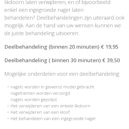
likdoorn laten verwijderen, en of bijvoorbeeld
enkel een ingegroeide nagel laten
behandelen? Deelbehandelingen zijn uiteraard ook
mogelijk. Aan de hand van uw wensen kunnen we
de juiste behandeling uitvoeren:
Deelbehandeling (binnen 20 minuten) € 19,95
Deelbehandeling ( binnen 30 minuten) € 39,50
Mogelijke onderdelen voor een deelbehandeling:
nagels worden in gewenst model gebracht
nagelriemen worden verzorgd
nagels worden gepolijst
Het verwijderen van een enkele likdoorn
Het verwijderen van een kloof
Het behandelen van een ingegroeide nagel