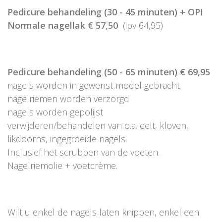
Pedicure behandeling (30 - 45 minuten) + OPI
Normale nagellak € 57,50
(ipv 64,95)
Pedicure behandeling (50 - 65 minuten) € 69,95
nagels worden in gewenst model gebracht
nagelriemen worden verzorgd
nagels worden gepolijst
verwijderen/behandelen van o.a. eelt, kloven,
likdoorns, ingegroeide nagels.
Inclusief het scrubben van de voeten.
Nagelriemolie + voetcrème.
Wilt u enkel de nagels laten knippen, enkel een