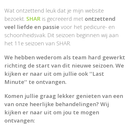
Wat ontzettend leuk dat je mijn website
bezoekt.
SHAR
is gecreëerd met
ontzettend
veel liefde en passie
voor het pedicure- en
schoonheidsvak. Dit seizoen beginnen wij aan
het 11e seizoen van SHAR.
We hebben wederom als team hard gewerkt
richting de start van dit nieuwe seizoen. We
kijken er naar uit om jullie ook ''Last
Minute'' te ontvangen.
Komen jullie graag lekker genieten van een
van onze heerlijke behandelingen? Wij
kijken er naar uit om jou te mogen
ontvangen: