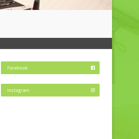
Facebook
Instagram