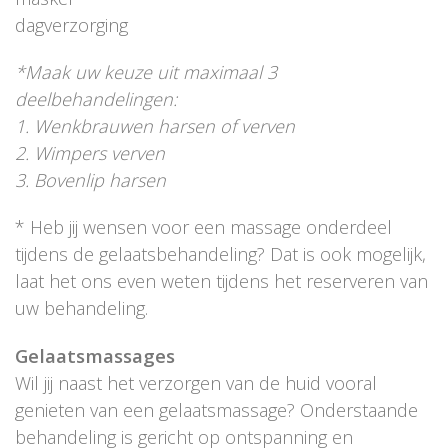
dagverzorging
*Maak uw keuze uit maximaal 3
deelbehandelingen:
1. Wenkbrauwen harsen of verven
2. Wimpers verven
3. Bovenlip harsen
* Heb jij wensen voor een massage onderdeel
tijdens de gelaatsbehandeling? Dat is ook mogelijk,
laat het ons even weten tijdens het reserveren van
uw behandeling.
Gelaatsmassages
Wil jij naast het verzorgen van de huid vooral
genieten van een gelaatsmassage? Onderstaande
behandeling is gericht op ontspanning en