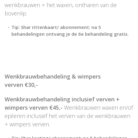
wenkbrauwen + het waxen, ontharen van de
bovenlip.
Tip: Shar rittenkaart/ abonnement: na 5
behandelingen ontvang je de 6e behandeling gratis.
Wenkbrauwbehandeling & wimpers
verven
€30,-
Wenkbrauwbehandeling inclusief verven +
wimpers verven €45,-
Wenkbrauwen waxen en/of
epileren inclusief het verven van de wenkbrauwen
+ wimpers verven.