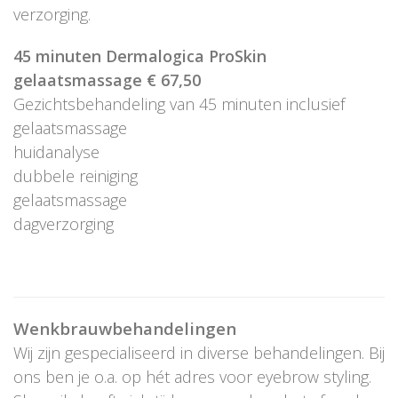
verzorging.
45 minuten Dermalogica ProSkin
gelaatsmassage € 67,50
Gezichtsbehandeling van 45 minuten inclusief
gelaatsmassage
huidanalyse
dubbele reiniging
gelaatsmassage
dagverzorging
Wenkbrauwbehandelingen
Wij zijn gespecialiseerd in diverse behandelingen. Bij
ons ben je o.a. op hét adres voor eyebrow styling.