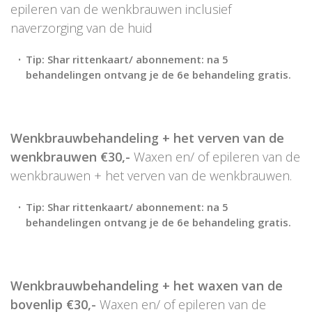
epileren van de wenkbrauwen inclusief
naverzorging van de huid
Tip: Shar rittenkaart/ abonnement: na 5
behandelingen ontvang je de 6e behandeling gratis.
Wenkbrauwbehandeling + het verven van de
wenkbrauwen €30,-
Waxen en/ of epileren van de
wenkbrauwen + het verven van de wenkbrauwen.
Tip: Shar rittenkaart/ abonnement: na 5
behandelingen ontvang je de 6e behandeling gratis.
Wenkbrauwbehandeling + het waxen van de
bovenlip €30,-
Waxen en/ of epileren van de