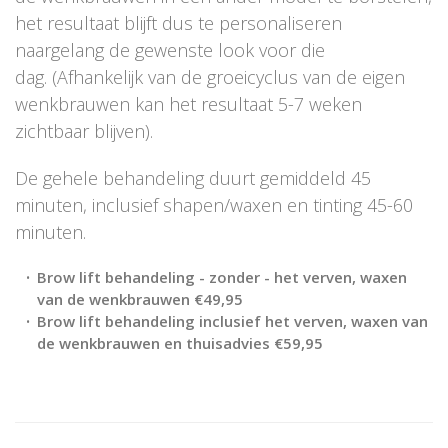
het resultaat blijft dus te personaliseren
naargelang de gewenste look voor die
dag. (Afhankelijk van de groeicyclus van de eigen
wenkbrauwen kan het resultaat 5-7 weken
zichtbaar blijven).
De gehele behandeling duurt gemiddeld 45
minuten, inclusief shapen/waxen en tinting 45-60
minuten.
Brow lift behandeling - zonder - het verven, waxen
van de wenkbrauwen
€
49,95
Brow lift behandeling inclusief het verven, waxen van
de wenkbrauwen en thuisadvies
€
59,95