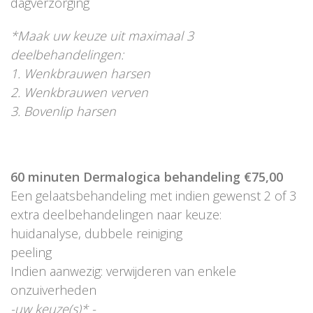
dagverzorging
*Maak uw keuze uit maximaal 3
deelbehandelingen:
1. Wenkbrauwen harsen
2. Wenkbrauwen verven
3. Bovenlip harsen
60 minuten Dermalogica behandeling €75,00
Een gelaatsbehandeling met indien gewenst 2 of 3
extra deelbehandelingen naar keuze:
huidanalyse, dubbele reiniging
peeling
Indien aanwezig: verwijderen van enkele
onzuiverheden
-uw keuze(s)* -