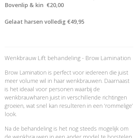
Bovenlip & kin €20,00
Gelaat harsen volledig €49,95
Wenkbrauw Lift behandeling - Brow Lamination
Brow Lamination is perfect voor iedereen die juist
meer volume wil in haar wenkbrauwen. Daarnaast
is het ideaal voor personen waarbij de
wenkbrauwharen juist in verschillende richtingen
groeien, wat snel kan resulteren in een ‘rommelige’
look.
Na de behandeling is het nog steeds mogelijk om
de wenkbrauwen in een ander model te borstelen,