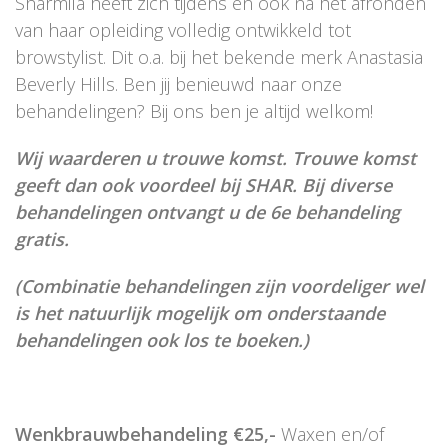
Sharmila heeft zich tijdens en ook na het afronden
van haar opleiding volledig ontwikkeld tot
browstylist. Dit o.a. bij het bekende merk Anastasia
Beverly Hills. Ben jij benieuwd naar onze
behandelingen? Bij ons ben je altijd welkom!
Wij waarderen u trouwe komst. Trouwe komst
geeft dan ook voordeel bij SHAR. Bij diverse
behandelingen ontvangt u de 6e behandeling
gratis.
(
Combinatie behandelingen zijn voordeliger wel
is het natuurlijk mogelijk om onderstaande
behandelingen ook los te boeken.)
Wenkbrauwbehandeling
€25,-
Waxen en/of