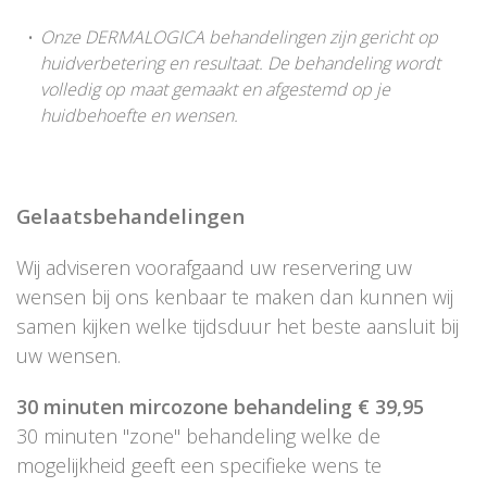
Onze DERMALOGICA behandelingen zijn gericht op
huidverbetering en resultaat. De behandeling wordt
volledig op maat gemaakt en afgestemd op je
huidbehoefte en wensen.
Gelaatsbehandelingen
Wij adviseren voorafgaand uw reservering uw
wensen bij ons kenbaar te maken dan kunnen wij
samen kijken welke tijdsduur het beste aansluit bij
uw wensen.
30 minuten mircozone behandeling € 39,95
30 minuten ''zone'' behandeling welke de
mogelijkheid geeft een specifieke wens te