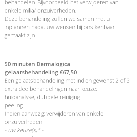
behandelen. Bijvoorbeeld het verwijderen van
enkele milia/ onzuiverheden.
Deze behandeling zullen we samen met u
inplannen nadat uw wensen bij ons kenbaar
gemaakt zijn.
50 minuten Dermalogica
gelaatsbehandeling €67,50
Een gelaatsbehandeling met indien gewenst 2 of 3
extra deelbehandelingen naar keuze:
huidanalyse, dubbele reiniging
peeling
Indien aanwezig: verwijderen van enkele
onzuiverheden
- uw keuze(s)* -