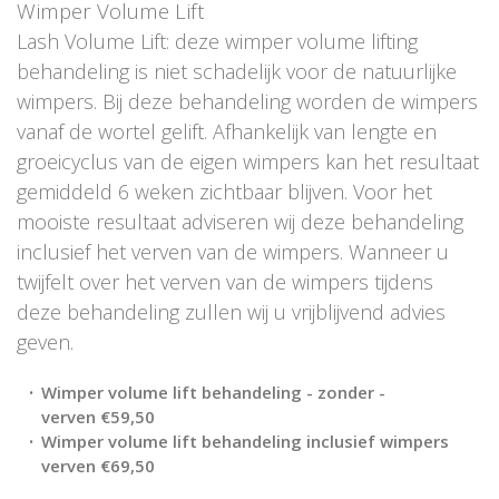
Wimper Volume Lift
Lash Volume Lift: deze wimper volume lifting
behandeling is niet schadelijk voor de natuurlijke
wimpers. Bij deze behandeling worden de wimpers
vanaf de wortel gelift. Afhankelijk van lengte en
groeicyclus van de eigen wimpers kan het resultaat
gemiddeld 6 weken zichtbaar blijven. Voor het
mooiste resultaat adviseren wij deze behandeling
inclusief het verven van de wimpers. Wanneer u
twijfelt over het verven van de wimpers tijdens
deze behandeling zullen wij u vrijblijvend advies
geven.
Wimper volume lift behandeling - zonder -
verven €59,50
Wimper volume lift behandeling inclusief wimpers
verven €69,50