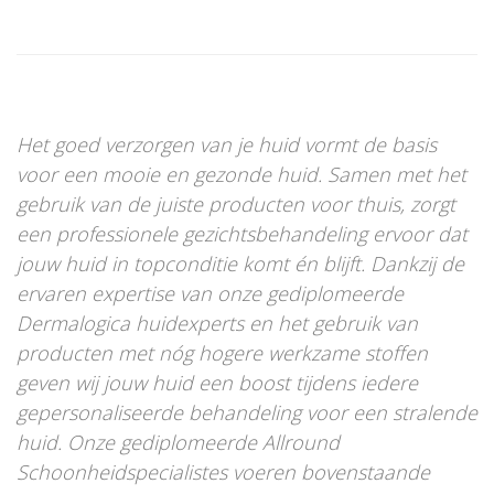
Het goed verzorgen van je huid vormt de basis
voor een mooie en gezonde huid. Samen met het
gebruik van de juiste producten voor thuis, zorgt
een professionele gezichtsbehandeling ervoor dat
jouw huid in topconditie komt én blijft. Dankzij de
ervaren expertise van onze gediplomeerde
Dermalogica huidexperts en het gebruik van
producten met nóg hogere werkzame stoffen
geven wij jouw huid een boost tijdens iedere
gepersonaliseerde behandeling voor een stralende
huid. Onze gediplomeerde Allround
Schoonheidspecialistes voeren bovenstaande