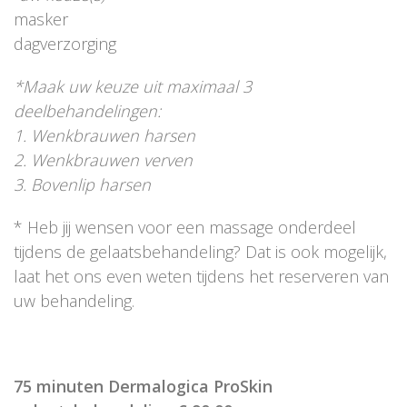
masker
dagverzorging
*Maak uw keuze uit maximaal 3
deelbehandelingen:
1. Wenkbrauwen harsen
2. Wenkbrauwen verven
3. Bovenlip harsen
* Heb jij wensen voor een massage onderdeel
tijdens de gelaatsbehandeling? Dat is ook mogelijk,
laat het ons even weten tijdens het reserveren van
uw behandeling.
75 minuten Dermalogica ProSkin